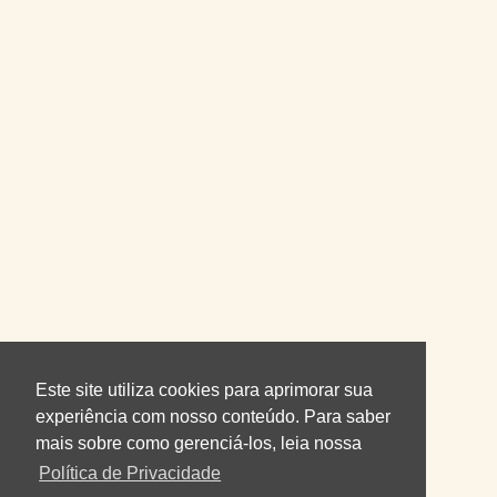
Este site utiliza cookies para aprimorar sua
experiência com nosso conteúdo. Para saber
mais sobre como gerenciá-los, leia nossa
Política de Privacidade