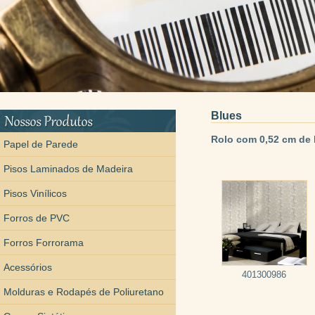
Blues
Rolo com 0,52 cm de 
Papel de Parede
Pisos Laminados de Madeira
Pisos Vinílicos
Forros de PVC
Forros Forrorama
Acessórios
401300986
Molduras e Rodapés de Poliuretano