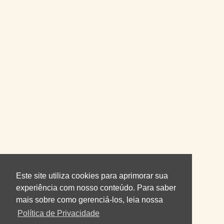
Este site utiliza cookies para aprimorar sua
experiência com nosso conteúdo. Para saber
mais sobre como gerenciá-los, leia nossa
Política de Privacidade