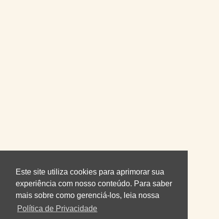
Este site utiliza cookies para aprimorar sua
experiência com nosso conteúdo. Para saber
mais sobre como gerenciá-los, leia nossa
Política de Privacidade