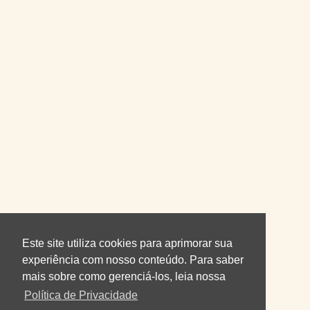
Este site utiliza cookies para aprimorar sua
experiência com nosso conteúdo. Para saber
mais sobre como gerenciá-los, leia nossa
Política de Privacidade