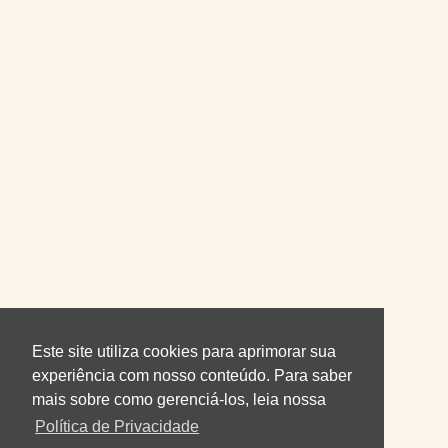
Este site utiliza cookies para aprimorar sua
experiência com nosso conteúdo. Para saber
mais sobre como gerenciá-los, leia nossa
Política de Privacidade