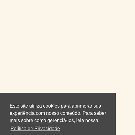
Este site utiliza cookies para aprimorar sua
experiência com nosso conteúdo. Para saber
mais sobre como gerenciá-los, leia nossa
Política de Privacidade