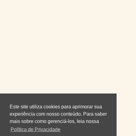
Este site utiliza cookies para aprimorar sua
experiência com nosso conteúdo. Para saber
mais sobre como gerenciá-los, leia nossa
Política de Privacidade