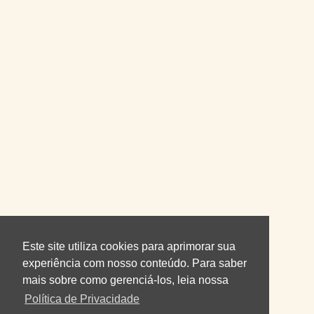
Este site utiliza cookies para aprimorar sua
experiência com nosso conteúdo. Para saber
mais sobre como gerenciá-los, leia nossa
Política de Privacidade