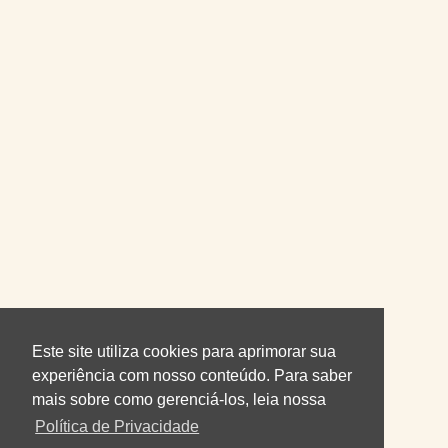
Este site utiliza cookies para aprimorar sua
experiência com nosso conteúdo. Para saber
mais sobre como gerenciá-los, leia nossa
Política de Privacidade