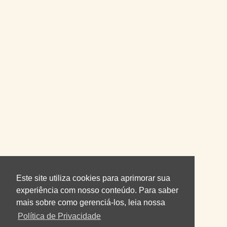
Este site utiliza cookies para aprimorar sua
experiência com nosso conteúdo. Para saber
mais sobre como gerenciá-los, leia nossa
Política de Privacidade