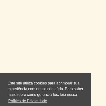
Este site utiliza cookies para aprimorar sua
experiência com nosso conteúdo. Para saber
mais sobre como gerenciá-los, leia nossa
Política de Privacidade