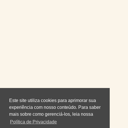
Este site utiliza cookies para aprimorar sua
experiência com nosso conteúdo. Para saber
mais sobre como gerenciá-los, leia nossa
Política de Privacidade