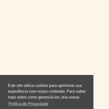
Este site utiliza cookies para aprimorar sua
experiência com nosso conteúdo. Para saber
mais sobre como gerenciá-los, leia nossa
Política de Privacidade