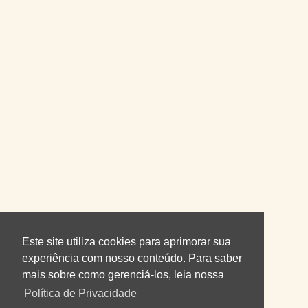
Este site utiliza cookies para aprimorar sua
experiência com nosso conteúdo. Para saber
mais sobre como gerenciá-los, leia nossa
Política de Privacidade