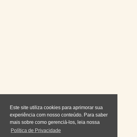
Este site utiliza cookies para aprimorar sua
experiência com nosso conteúdo. Para saber
mais sobre como gerenciá-los, leia nossa
Política de Privacidade