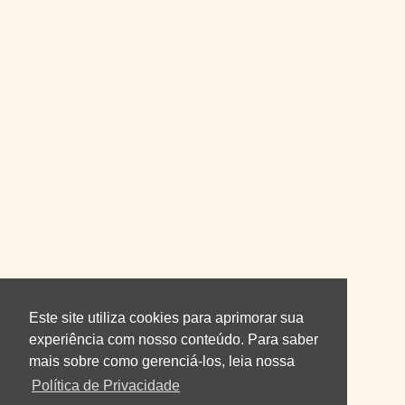
Este site utiliza cookies para aprimorar sua
experiência com nosso conteúdo. Para saber
mais sobre como gerenciá-los, leia nossa
Política de Privacidade