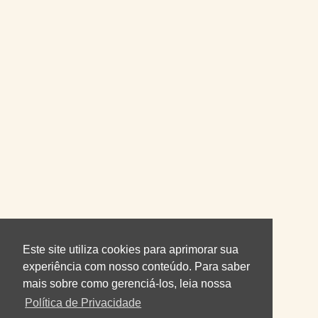
Este site utiliza cookies para aprimorar sua
experiência com nosso conteúdo. Para saber
mais sobre como gerenciá-los, leia nossa
Política de Privacidade