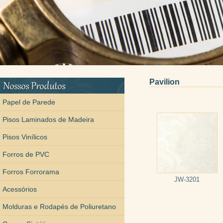
Pavilion
Papel de Parede
Pisos Laminados de Madeira
Pisos Vinílicos
Forros de PVC
Forros Forrorama
JW-3201
Acessórios
Molduras e Rodapés de Poliuretano