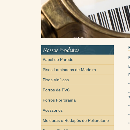
Papel de Parede
Pisos Laminados de Madeira
Pisos Vinílicos
Forros de PVC
Forros Forrorama
Acessórios
Molduras e Rodapés de Poliuretano