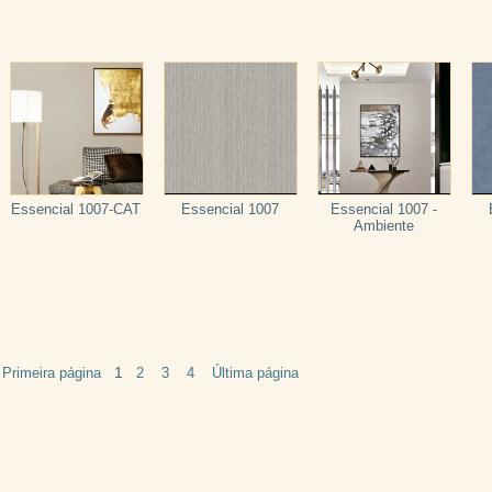
Essencial 1007-CAT
Essencial 1007
Essencial 1007 -
Ambiente
1
Primeira página
2
3
4
Última página