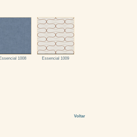
Essencial 1008
Essencial 1009
Voltar