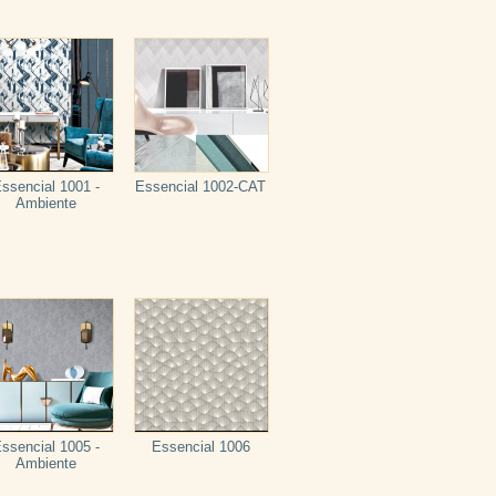
ssencial 1001 -
Essencial 1002-CAT
Ambiente
ssencial 1005 -
Essencial 1006
Ambiente