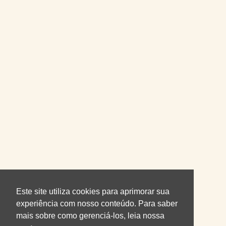
Este site utiliza cookies para aprimorar sua
experiência com nosso conteúdo. Para saber
mais sobre como gerenciá-los, leia nossa