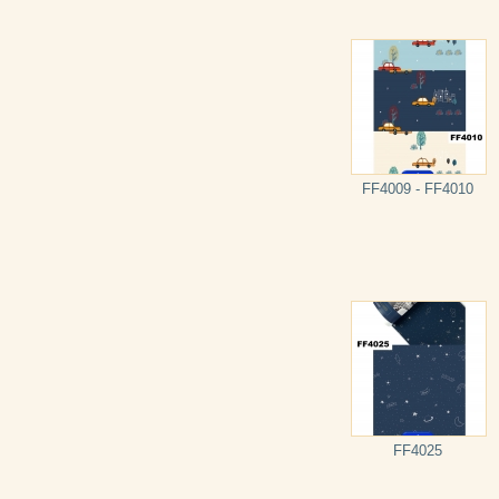
FF4009 - FF4010
FF4025