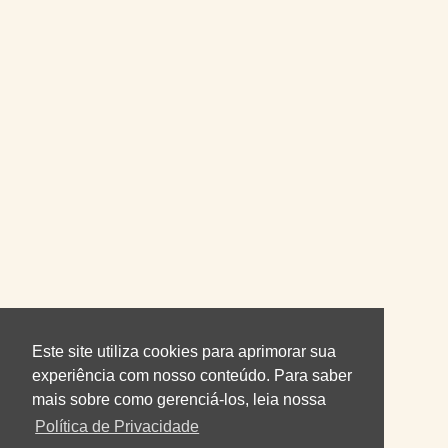
Este site utiliza cookies para aprimorar sua
experiência com nosso conteúdo. Para saber
mais sobre como gerenciá-los, leia nossa
Política de Privacidade