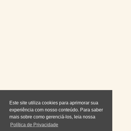
Este site utiliza cookies para aprimorar sua
experiência com nosso conteúdo. Para saber
mais sobre como gerenciá-los, leia nossa
Política de Privacidade