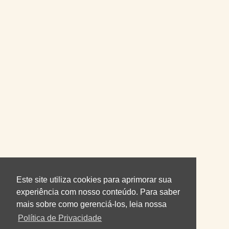
Este site utiliza cookies para aprimorar sua
experiência com nosso conteúdo. Para saber
mais sobre como gerenciá-los, leia nossa
Política de Privacidade