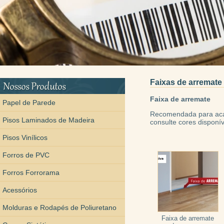
Faixas de arremate
Faixa de arremate
Papel de Parede
Recomendada para acaba
Pisos Laminados de Madeira
consulte cores disponív
Pisos Vinílicos
Forros de PVC
Forros Forrorama
Acessórios
Molduras e Rodapés de Poliuretano
Faixa de arremate