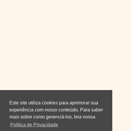
Este site utiliza cookies para aprimorar sua
experiência com nosso conteúdo. Para saber
mais sobre como gerenciá-los, leia nossa
Política de Privacidade