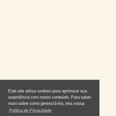
Este site utiliza cookies para aprimorar sua
experiência com nosso conteúdo. Para saber
mais sobre como gerenciá-los, leia nossa
Política de Privacidade