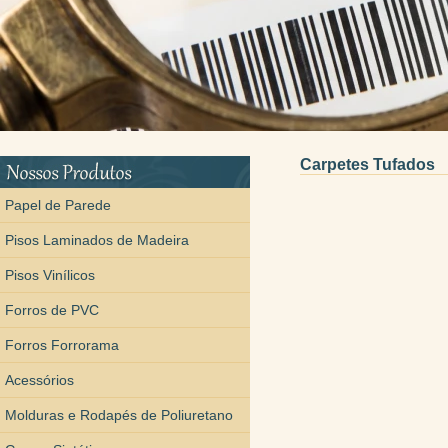
Carpetes Tufados
Papel de Parede
Pisos Laminados de Madeira
Pisos Vinílicos
Forros de PVC
Forros Forrorama
Acessórios
Molduras e Rodapés de Poliuretano