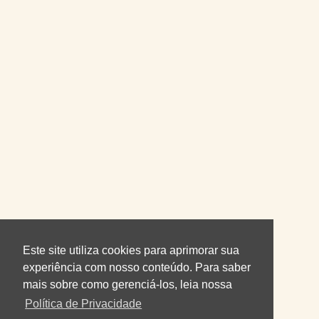
Este site utiliza cookies para aprimorar sua
experiência com nosso conteúdo. Para saber
mais sobre como gerenciá-los, leia nossa
Política de Privacidade