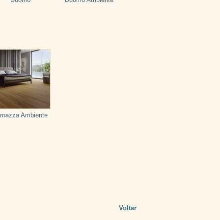
rnazza Ambiente
Voltar