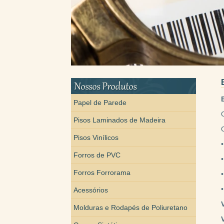
Papel de Parede
Pisos Laminados de Madeira
Pisos Vinílicos
Forros de PVC
Forros Forrorama
Acessórios
Molduras e Rodapés de Poliuretano