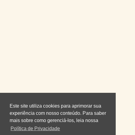
Este site utiliza cookies para aprimorar sua
experiência com nosso conteúdo. Para saber
mais sobre como gerenciá-los, leia nossa
Política de Privacidade