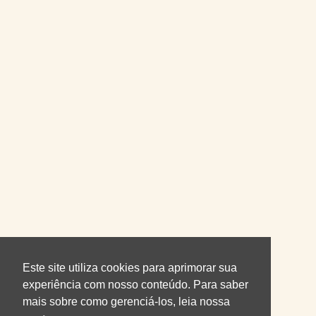
Este site utiliza cookies para aprimorar sua
experiência com nosso conteúdo. Para saber
mais sobre como gerenciá-los, leia nossa