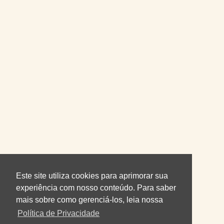
Este site utiliza cookies para aprimorar sua
experiência com nosso conteúdo. Para saber
mais sobre como gerenciá-los, leia nossa
Política de Privacidade