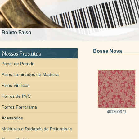
Boleto Falso
Bossa Nova
Papel de Parede
Pisos Laminados de Madeira
Pisos Vinílicos
Forros de PVC
Forros Forrorama
401300671
Acessórios
Molduras e Rodapés de Poliuretano