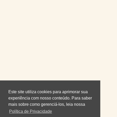
Este site utiliza cookies para aprimorar sua
experiência com nosso conteúdo. Para saber
mais sobre como gerenciá-los, leia nossa
Política de Privacidade