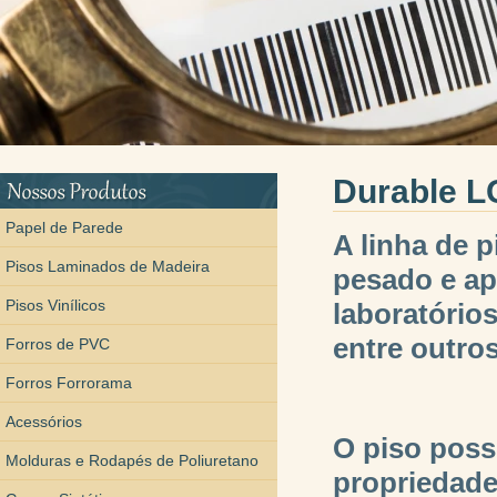
Durable 
Papel de Parede
A linha de p
Pisos Laminados de Madeira
pesado e apl
Pisos Vinílicos
laboratórios
entre outros
Forros de PVC
Forros Forrorama
Acessórios
O piso poss
Molduras e Rodapés de Poliuretano
propriedade