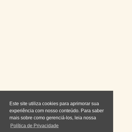
Este site utiliza cookies para aprimorar sua
experiência com nosso conteúdo. Para saber
mais sobre como gerenciá-los, leia nossa
Política de Privacidade