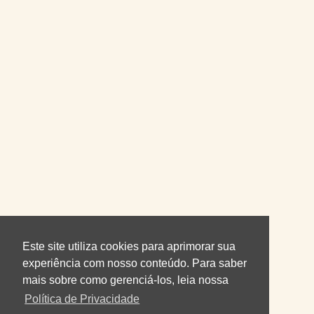
Este site utiliza cookies para aprimorar sua
experiência com nosso conteúdo. Para saber
mais sobre como gerenciá-los, leia nossa
Política de Privacidade