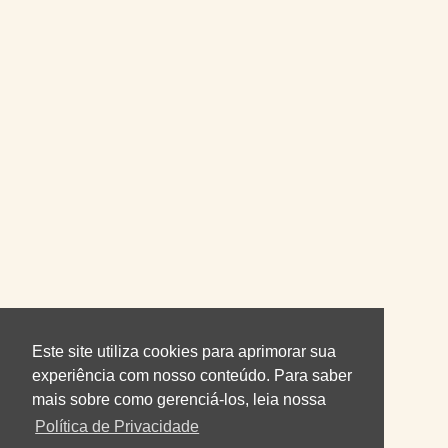
Este site utiliza cookies para aprimorar sua
experiência com nosso conteúdo. Para saber
mais sobre como gerenciá-los, leia nossa
Política de Privacidade