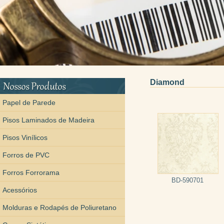
Diamond
Papel de Parede
Pisos Laminados de Madeira
Pisos Vinílicos
Forros de PVC
Forros Forrorama
BD-590701
Acessórios
Molduras e Rodapés de Poliuretano