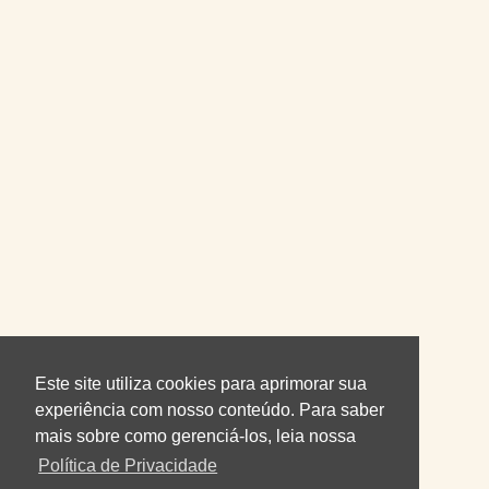
Este site utiliza cookies para aprimorar sua
experiência com nosso conteúdo. Para saber
mais sobre como gerenciá-los, leia nossa
Política de Privacidade