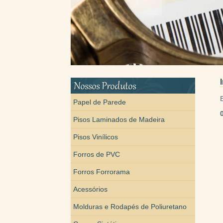
Papel de Parede
Pisos Laminados de Madeira
Pisos Vinílicos
Forros de PVC
Forros Forrorama
Acessórios
Molduras e Rodapés de Poliuretano