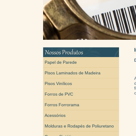
Papel de Parede
Pisos Laminados de Madeira
Pisos Vinílicos
Forros de PVC
Forros Forrorama
Acessórios
Molduras e Rodapés de Poliuretano