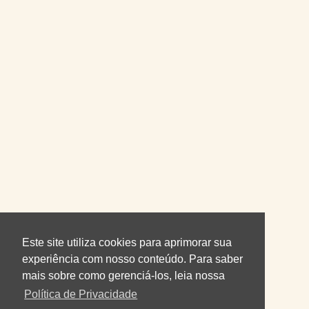
Este site utiliza cookies para aprimorar sua
experiência com nosso conteúdo. Para saber
mais sobre como gerenciá-los, leia nossa
Política de Privacidade