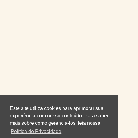
Este site utiliza cookies para aprimorar sua
experiência com nosso conteúdo. Para saber
mais sobre como gerenciá-los, leia nossa
Política de Privacidade