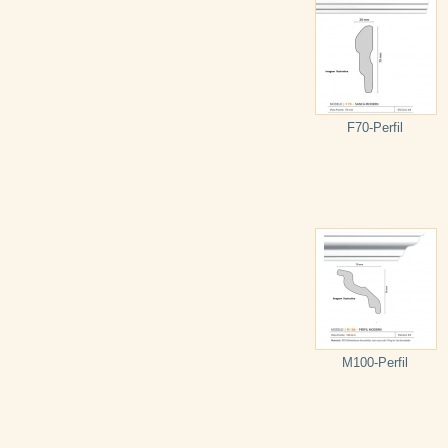
F70-Perfil
M100-Perfil