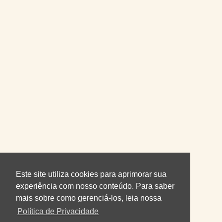
Este site utiliza cookies para aprimorar sua
experiência com nosso conteúdo. Para saber
mais sobre como gerenciá-los, leia nossa
Política de Privacidade