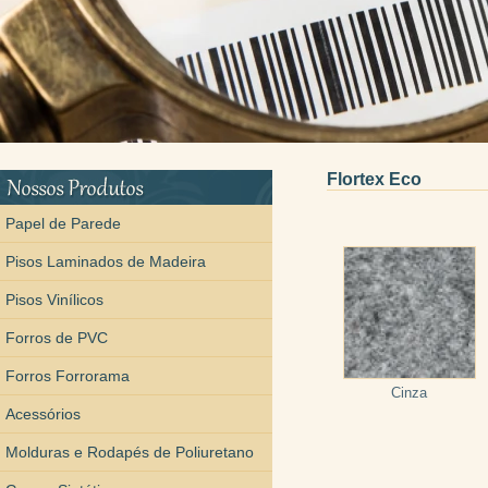
Flortex Eco
Papel de Parede
Pisos Laminados de Madeira
Pisos Vinílicos
Forros de PVC
Forros Forrorama
Cinza
Acessórios
Molduras e Rodapés de Poliuretano