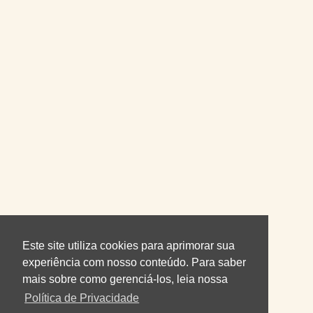
Este site utiliza cookies para aprimorar sua
experiência com nosso conteúdo. Para saber
mais sobre como gerenciá-los, leia nossa
Política de Privacidade