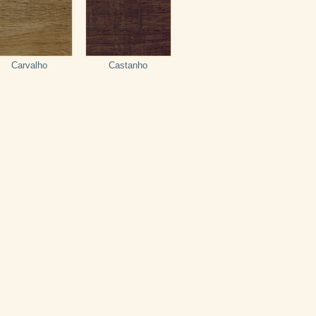
Carvalho
Castanho