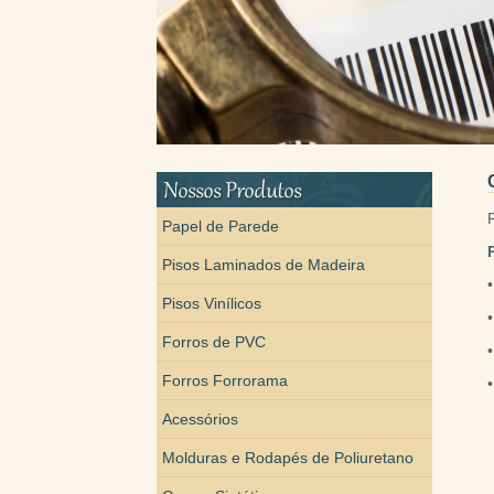
Papel de Parede
Pisos Laminados de Madeira
Pisos Vinílicos
Forros de PVC
Forros Forrorama
Acessórios
Molduras e Rodapés de Poliuretano