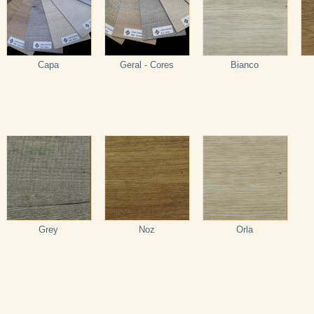
Capa
Geral - Cores
Bianco
Grey
Noz
Orla