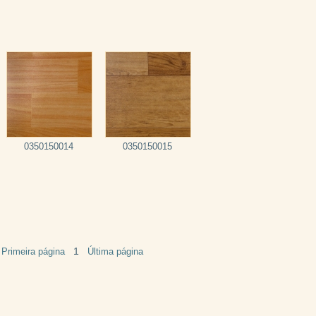
0350150014
0350150015
1
Primeira página
Última página