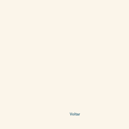
Voltar