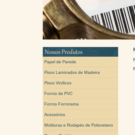
Papel de Parede
Pisos Laminados de Madeira
Pisos Vinílicos
Forros de PVC
Forros Forrorama
Acessórios
Molduras e Rodapés de Poliuretano